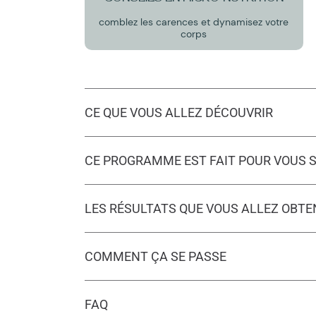
comblez les carences et dynamisez votre
corps
CE QUE VOUS ALLEZ DÉCOUVRIR
CE PROGRAMME EST FAIT POUR VOUS S
LES RÉSULTATS QUE VOUS ALLEZ OBTE
COMMENT ÇA SE PASSE
FAQ