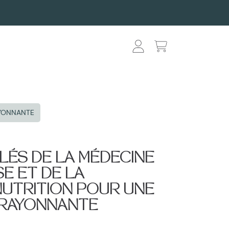
Connexion
Panier
AYONNANTE
CLÉS DE LA MÉDECINE
SE ET DE LA
UTRITION POUR UNE
 RAYONNANTE