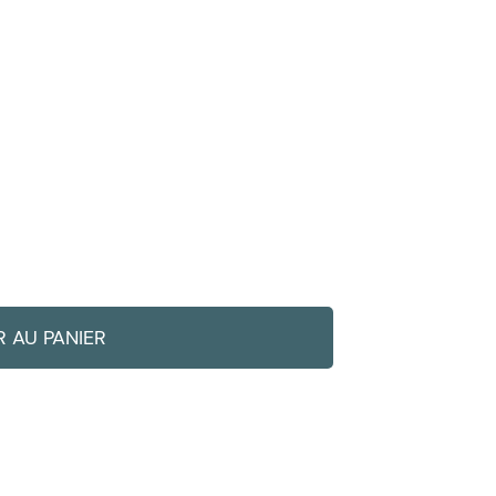
 AU PANIER